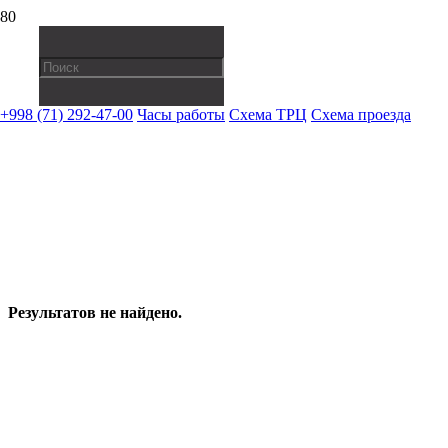
+998 (71) 292-47-00
Часы работы
Схема ТРЦ
Схема проезда
НАПИТКИ
Результатов не найдено.